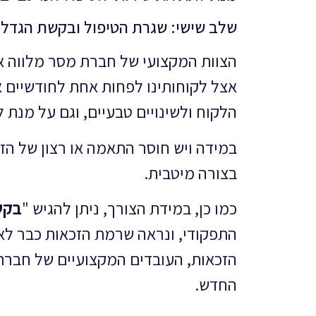
שלב שישי: שגרת הטיפול ובקשת הגדלת
הצוות המקצועי של חברת מסר מלווה את
אצל לקוחותינו לפחות אחת לחודשיים א
הלקוח ולשינויים טבעיים, וגם על מנת
במידה ויש חוסר התאמה או רצון של הז
בצורה מיטבית.
כמו כן, במידת הצורך, ניתן להגיש "
בקש
התפקודי, ונראה שרמת הזכאות כבר לא
הזכאות, העובדים המקצועיים של חברת 
החדש.