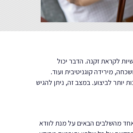
יות לקראת זקנה. הדבר יכול
כחה, מירידה קוגניטיבית ועוד.
 יותר לביצוע. במצב זה, ניתן להגיש
, ומלווים את לקוחותינו בכל אחד מהשלבים הבאים על מנת לוודא