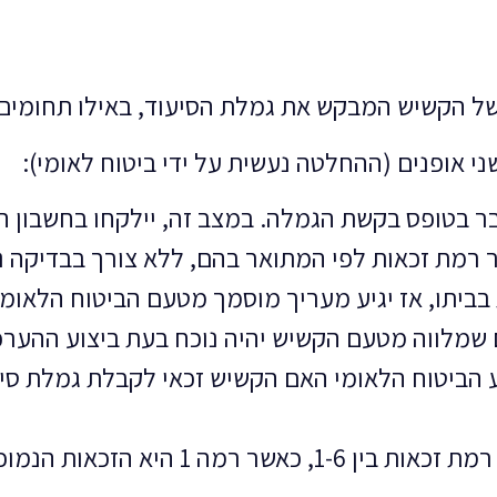
ל הקשיש המבקש את גמלת הסיעוד, באילו תחומים ה
 אופנים (ההחלטה נעשית על ידי ביטוח לאומי):
בטופס בקשת הגמלה. במצב זה, יילקחו בחשבון המ
 רמת זכאות לפי המתואר בהם, ללא צורך בבדיקה נ
ביתו, אז יגיע מעריך מוסמך מטעם הביטוח הלאומ
שמלווה מטעם הקשיש יהיה נוכח בעת ביצוע ההערכ
 הביטוח הלאומי האם הקשיש זכאי לקבלת גמלת סיע