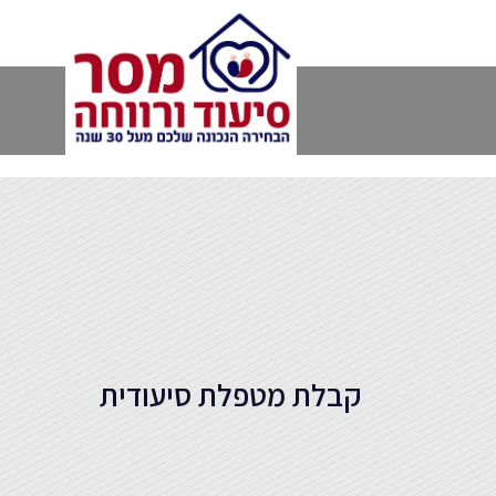
קבלת מטפלת סיעודית