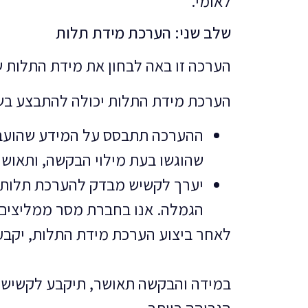
לאומי.
שלב שני: הערכת מידת תלות
הערכה זו באה לבחון את מידת התלות ש
הערכת מידת התלות יכולה להתבצע בשני
ההערכה תתבסס על המידע שהועבר 
שהוגשו בעת מילוי הבקשה, ותאושר
יערך לקשיש מבדק להערכת תלות ב
הגמלה. אנו בחברת מסר ממליצים 
לאחר ביצוע הערכת מידת התלות, יקבע