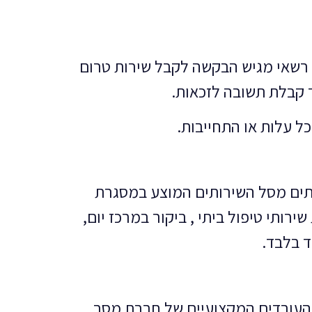
רשאי מגיש הבקשה לקבל שירות טרום
ד קבלת תשובה לזכאות.
ר מספר שירותים מסל השירותים המוצע במסגרת
רותי טיפול ביתי , ביקור במרכז יום,
ד בלבד.
קבלת הגמלה, העובדים המקצועיים של חברת מסר,