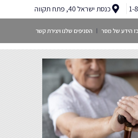
1-
כנסת ישראל 40, פתח תקווה
ז הידע של מסר
הסניפים שלנו ויצירת קשר