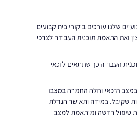
ים שלנו עורכים ביקורי בית קבועים
צון ואת התאמת תוכנית העבודה לצרכי
וכנית העבודה כך שתתאים לזכאי
י במצב הזכאי וחלה החמרה במצבו
ות שקיבל. במידה ותאושר הגדלת
ית טיפול חדשה ומותאמת למצב