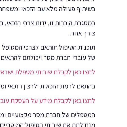
בשיתוף פעולה מלא עם הזכאי ומשפחתו
במסגרת היכרות זו, ידונו צרכי הזכאי, 
צורך אחר.
תוכנית הטיפול תותאם לצרכי המטופל וב
של עובדי חברת מסר ויכולתם להתאים 
לחצו כאן לקבלת שירותי מטפלת ישראל
בהתאם לרמת הזכאות ולרצון הזכאי ומש
לחצו כאן לקבלת מידע על העסקת עובד
המטפלים של חברת מסר מקצועיים ומיומ
מנת לתת את שירותי הטיפול המיטביים 