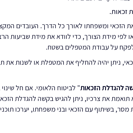
 זכאות.
 הזכאי ומשפחתו לאורך כל הדרך. העובדים המקצועי
ו לפי מידת הצורך, כדי לוודא את מידת שביעות הר
 לפקח על עבודת המטפלים בשטח.
כאי, ניתן יהיה להחליף את המטפלת או לשנות את ת
ה להגדלת הזכאות
" לביטוח הלאומי. אם חל שינו
 תואמת את צרכיו, ניתן להגיש בקשה להגדלת הזכא
מסר, בשיתוף עם הזכאי ובני משפחתו, יערכו תוכנ