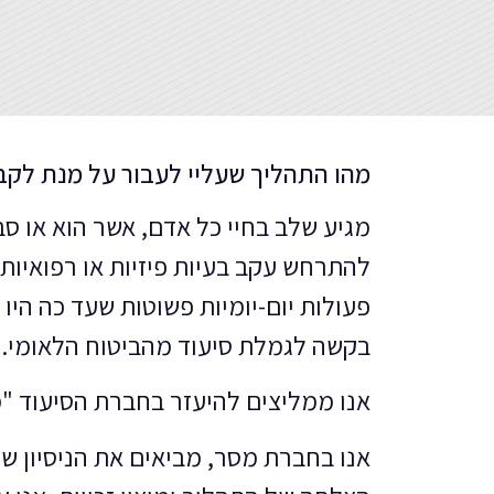
מהו התהליך שעליי לעבור על מנת לקב
מגיע שלב בחיי כל אדם, אשר הוא או ס
להתרחש עקב בעיות פיזיות או רפואיות,
פעולות יום-יומיות פשוטות שעד כה היו
בקשה לגמלת סיעוד מהביטוח הלאומי.
אנו ממליצים להיעזר בחברת הסיעוד "