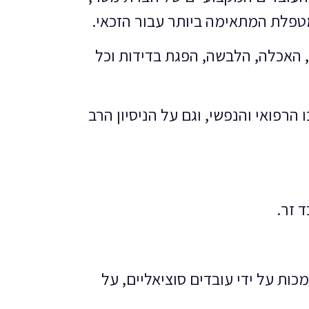
טפלת המתאימה ביותר עבור הזכאי.
ת, האכלה, הלבשה, הפגת בדידות וכל
הרפואי והנפשי, וגם על הניסיון הרב
 זר.
ות על ידי עובדים סוציאליים, על